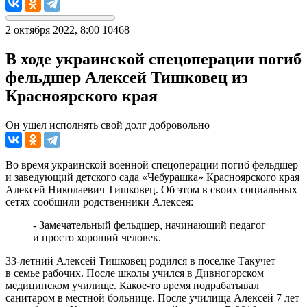
2 октября 2022, 8:00
10468
В ходе украинской спецоперации погиб
фельдшер Алексей Тишковец из
Красноярского края
Он ушел исполнять свой долг добровольно
Во время украинской военной спецоперации погиб фельдшер
и заведующий детского сада «Чебурашка» Красноярского края
Алексей Николаевич Тишковец. Об этом в своих социальных
сетях сообщили родственники Алексея:
- Замечательный фельдшер, начинающий педагог
и просто хороший человек.
33-летний Алексей Тишковец родился в поселке Такучет
в семье рабочих. После школы учился в Дивногорском
медицинском училище. Какое-то время подрабатывал
санитаром в местной больнице. После училища Алексей 7 лет