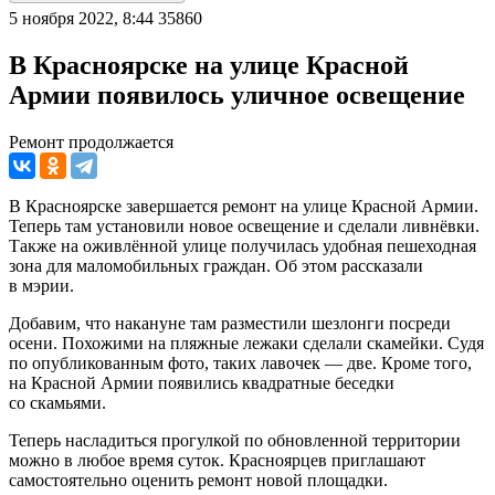
5 ноября 2022, 8:44
35860
В Красноярске на улице Красной
Армии появилось уличное освещение
Ремонт продолжается
В Красноярске завершается ремонт на улице Красной Армии.
Теперь там установили новое освещение и сделали ливнёвки.
Также на оживлённой улице получилась удобная пешеходная
зона для маломобильных граждан. Об этом рассказали
в мэрии.
Добавим, что накануне там разместили шезлонги посреди
осени. Похожими на пляжные лежаки сделали скамейки. Судя
по опубликованным фото, таких лавочек — две. Кроме того,
на Красной Армии появились квадратные беседки
со скамьями.
Теперь насладиться прогулкой по обновленной территории
можно в любое время суток. Красноярцев приглашают
самостоятельно оценить ремонт новой площадки.