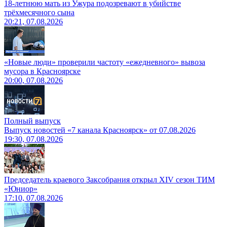
18-летнюю мать из Ужура подозревают в убийстве
трёхмесячного сына
20:21, 07.08.2026
«Новые люди» проверили частоту «ежедневного» вывоза
мусора в Красноярске
20:00, 07.08.2026
Полный выпуск
Выпуск новостей «7 канала Красноярск» от 07.08.2026
19:30, 07.08.2026
Председатель краевого Заксобрания открыл XIV сезон ТИМ
«Юниор»
17:10, 07.08.2026