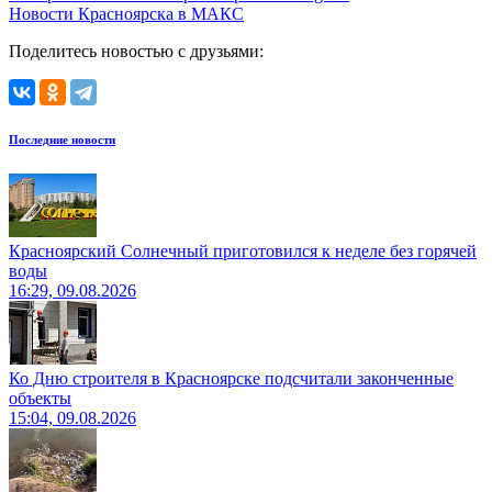
Новости Красноярска в МАКС
Поделитесь новостью с друзьями:
Последние новости
Красноярский Солнечный приготовился к неделе без горячей
воды
16:29, 09.08.2026
Ко Дню строителя в Красноярске подсчитали законченные
объекты
15:04, 09.08.2026