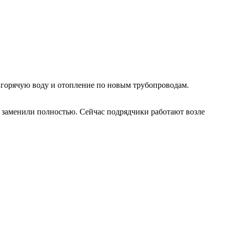
 горячую воду и отопление по новым трубопроводам.
ы заменили полностью. Сейчас подрядчики работают возле