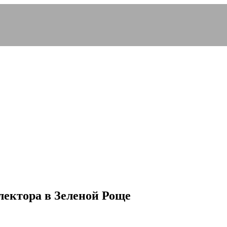
лектора в Зеленой Роще