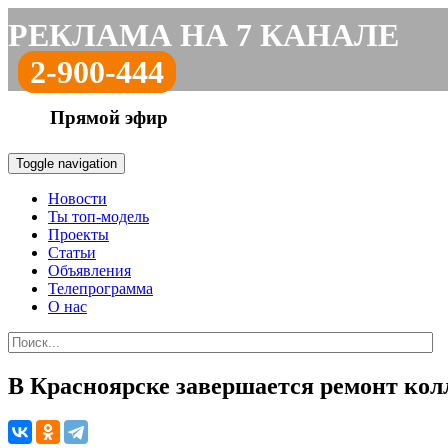
РЕКЛАМА НА 7 КАНАЛЕ
2-900-444
Прямой эфир
Toggle navigation
Новости
Ты топ-модель
Проекты
Статьи
Объявления
Телепрограмма
О нас
В Красноярске завершается ремонт кол