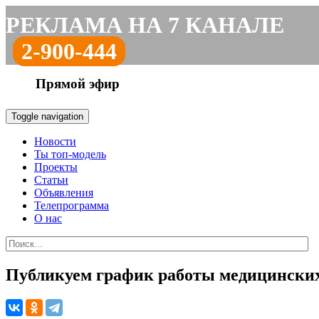
РЕКЛАМА НА 7 КАНАЛЕ
2-900-444
Прямой эфир
Toggle navigation
Новости
Ты топ-модель
Проекты
Статьи
Объявления
Телепрограмма
О нас
Публикуем график работы медицинских