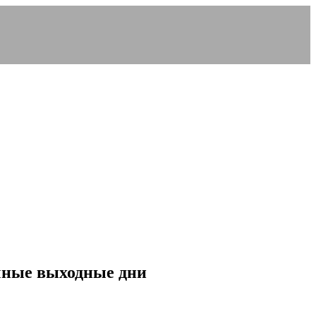
чные выходные дни