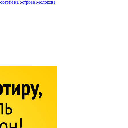
осетей на острове Молокова