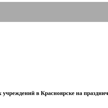
 учреждений в Красноярске на праздни