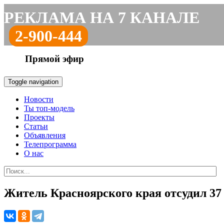
РЕКЛАМА НА 7 КАНАЛЕ
2-900-444
Прямой эфир
Toggle navigation
Новости
Ты топ-модель
Проекты
Статьи
Объявления
Телепрограмма
О нас
Житель Красноярского края отсудил 37 