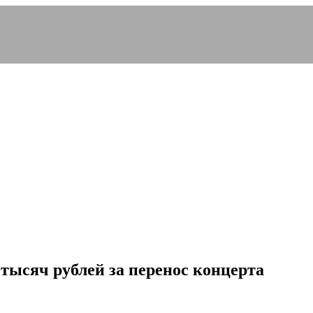
тысяч рублей за перенос концерта