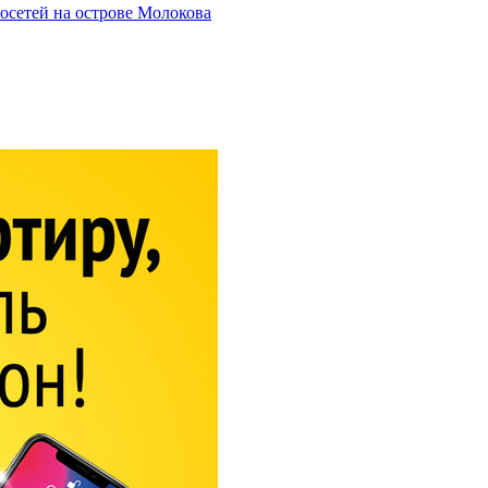
осетей на острове Молокова