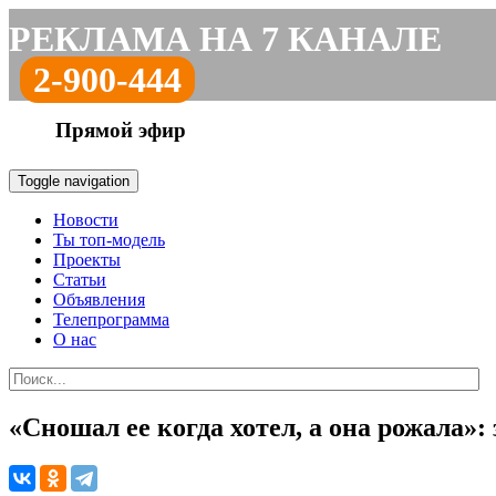
РЕКЛАМА НА 7 КАНАЛЕ
2-900-444
Прямой эфир
Toggle navigation
Новости
Ты топ-модель
Проекты
Статьи
Объявления
Телепрограмма
О нас
«Сношал ее когда хотел, а она рожала»