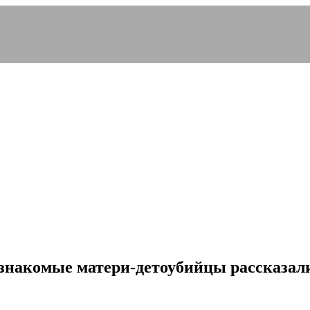
: знакомые матери-детоубийцы рассказали