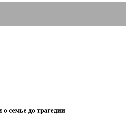
 о семье до трагедии