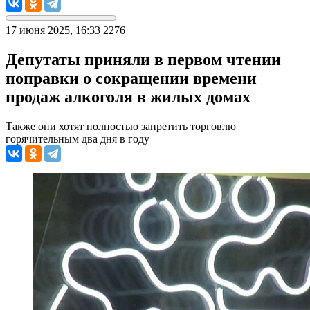
17 июня 2025, 16:33
2276
Депутаты приняли в первом чтении
поправки о сокращении времени
продаж алкоголя в жилых домах
Также они хотят полностью запретить торговлю
горячительным два дня в году