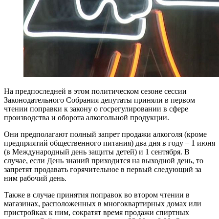
На предпоследней в этом политическом сезоне сессии
Законодательного Собрания депутаты приняли в первом
чтении поправки к закону о госрегулировании в сфере
производства и оборота алкогольной продукции.
Они предполагают полный запрет продажи алкоголя (кроме
предприятий общественного питания) два дня в году – 1 июня
(в Международный день защиты детей) и 1 сентября. В
случае, если День знаний приходится на выходной день, то
запретят продавать горячительное в первый следующий за
ним рабочий день.
Также в случае принятия поправок во втором чтении в
магазинах, расположенных в многоквартирных домах или
пристройках к ним, сократят время продажи спиртных