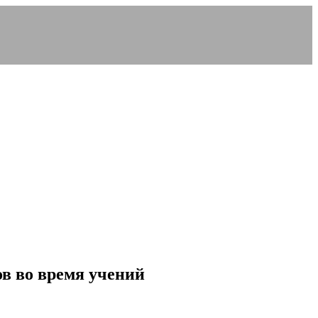
в во время учений