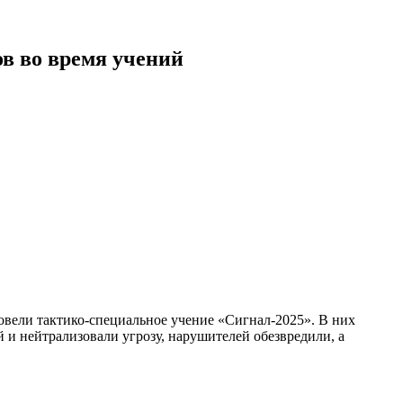
в во время учений
овели тактико-специальное учение «Сигнал-2025». В них
и нейтрализовали угрозу, нарушителей обезвредили, а