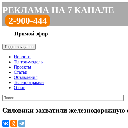
РЕКЛАМА НА 7 КАНАЛЕ
2-900-444
Прямой эфир
Toggle navigation
Новости
Ты топ-модель
Проекты
Статьи
Объявления
Телепрограмма
О нас
Силовики захватили железнодорожную с