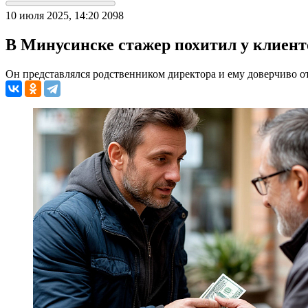
10 июля 2025, 14:20
2098
В Минусинске стажер похитил у клиент
Он представлялся родственником директора и ему доверчиво о