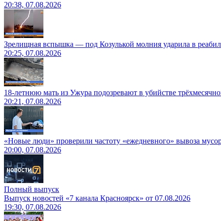
20:38, 07.08.2026
Зрелищная вспышка — под Козулькой молния ударила в реаби
20:25, 07.08.2026
18-летнюю мать из Ужура подозревают в убийстве трёхмесячно
20:21, 07.08.2026
«Новые люди» проверили частоту «ежедневного» вывоза мусор
20:00, 07.08.2026
Полный выпуск
Выпуск новостей «7 канала Красноярск» от 07.08.2026
19:30, 07.08.2026