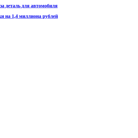
а деталь для автомобиля
и на 1,4 миллиона рублей