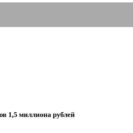
ов 1,5 миллиона рублей