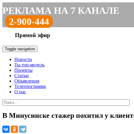
РЕКЛАМА НА 7 КАНАЛЕ
2-900-444
Прямой эфир
Toggle navigation
Новости
Ты топ-модель
Проекты
Статьи
Объявления
Телепрограмма
О нас
В Минусинске стажер похитил у клиент