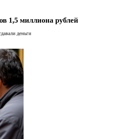
ов 1,5 миллиона рублей
тдавали деньги