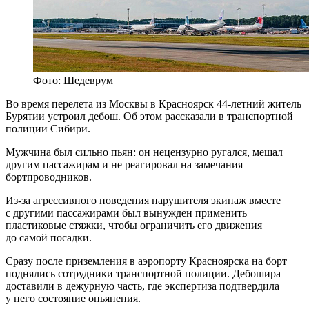
Фото: Шедеврум
Во время перелета из Москвы в Красноярск 44-летний житель
Бурятии устроил дебош. Об этом рассказали в транспортной
полиции Сибири.
Мужчина был сильно пьян: он нецензурно ругался, мешал
другим пассажирам и не реагировал на замечания
бортпроводников.
Из-за агрессивного поведения нарушителя экипаж вместе
с другими пассажирами был вынужден применить
пластиковые стяжки, чтобы ограничить его движения
до самой посадки.
Сразу после приземления в аэропорту Красноярска на борт
поднялись сотрудники транспортной полиции. Дебошира
доставили в дежурную часть, где экспертиза подтвердила
у него состояние опьянения.