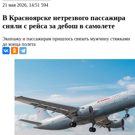
21 мая 2026, 14:51
594
В Красноярске нетрезвого пассажира
сняли с рейса за дебош в самолете
Экипажу и пассажирам пришлось связать мужчину стяжками
до конца полета