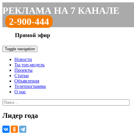
РЕКЛАМА НА 7 КАНАЛЕ
2-900-444
Прямой эфир
Toggle navigation
Новости
Ты топ-модель
Проекты
Статьи
Объявления
Телепрограмма
О нас
Лидер года