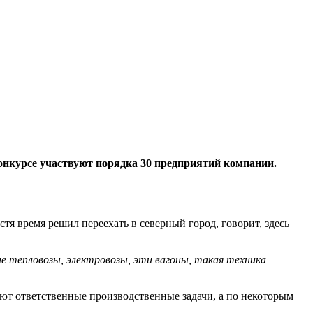
онкурсе участвуют порядка 30 предприятий компании.
тя время решил переехать в северный город, говорит, здесь
е тепловозы, электровозы, эти вагоны, такая техника
ют ответственные производственные задачи, а по некоторым