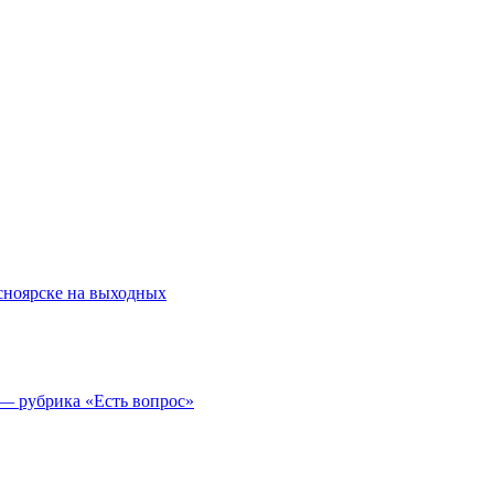
асноярске на выходных
 — рубрика «Есть вопрос»