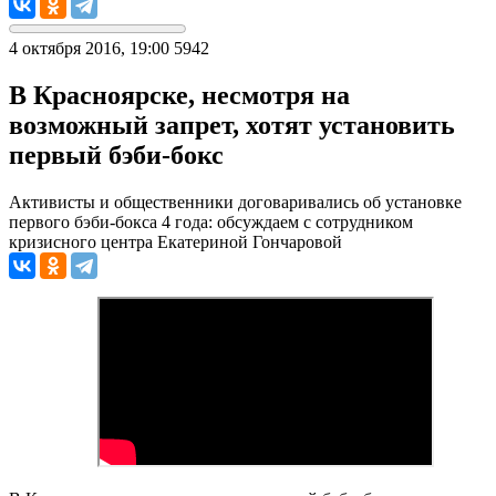
4 октября 2016, 19:00
5942
В Красноярске, несмотря на
возможный запрет, хотят установить
первый бэби-бокс
Активисты и общественники договаривались об установке
первого бэби-бокса 4 года: обсуждаем с сотрудником
кризисного центра Екатериной Гончаровой