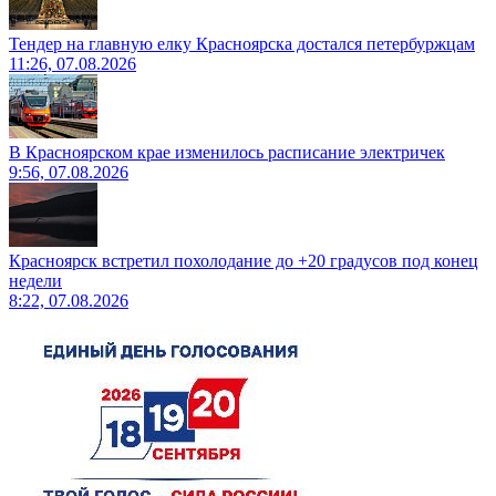
Тендер на главную елку Красноярска достался петербуржцам
11:26, 07.08.2026
В Красноярском крае изменилось расписание электричек
9:56, 07.08.2026
Красноярск встретил похолодание до +20 градусов под конец
недели
8:22, 07.08.2026