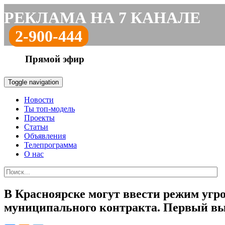
РЕКЛАМА НА 7 КАНАЛЕ
2-900-444
Прямой эфир
Toggle navigation
Новости
Ты топ-модель
Проекты
Статьи
Объявления
Телепрограмма
О нас
В Красноярске могут ввести режим угр
муниципального контракта. Первый выпу