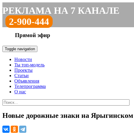
РЕКЛАМА НА 7 КАНАЛЕ
2-900-444
Прямой эфир
Toggle navigation
Новости
Ты топ-модель
Проекты
Статьи
Объявления
Телепрограмма
О нас
Новые дорожные знаки на Ярыгинском 