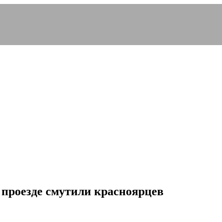
проезде смутили красноярцев