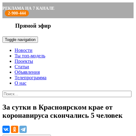
РЕКЛАМА НА 7 КАНАЛЕ
2-900-444
Прямой эфир
Toggle navigation
Новости
Ты топ-модель
Проекты
Статьи
Объявления
Телепрограмма
О нас
За сутки в Красноярском крае от
коронавируса скончались 5 человек