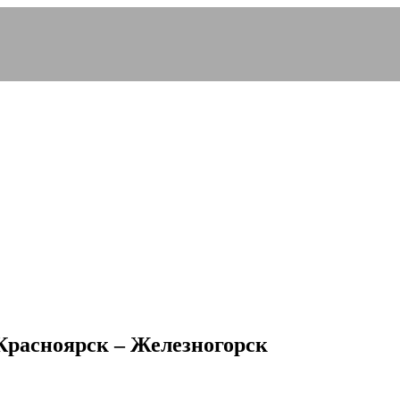
Красноярск – Железногорск