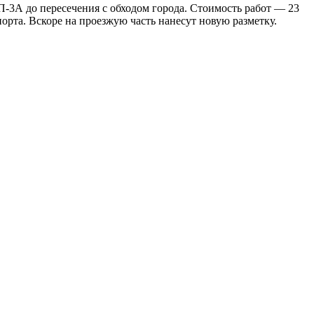
-3А до пересечения с обходом города. Стоимость работ — 23
рта. Вскоре на проезжую часть нанесут новую разметку.