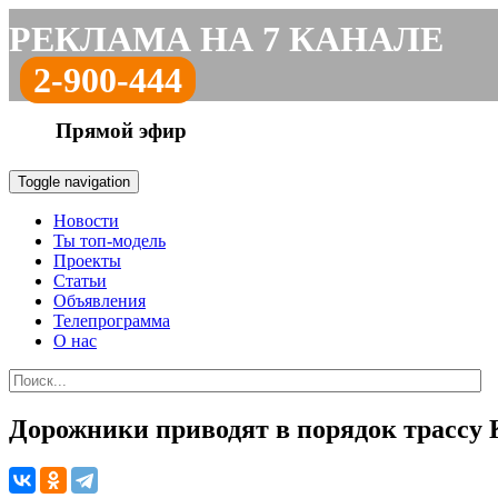
РЕКЛАМА НА 7 КАНАЛЕ
2-900-444
Прямой эфир
Toggle navigation
Новости
Ты топ-модель
Проекты
Статьи
Объявления
Телепрограмма
О нас
Дорожники приводят в порядок трассу 