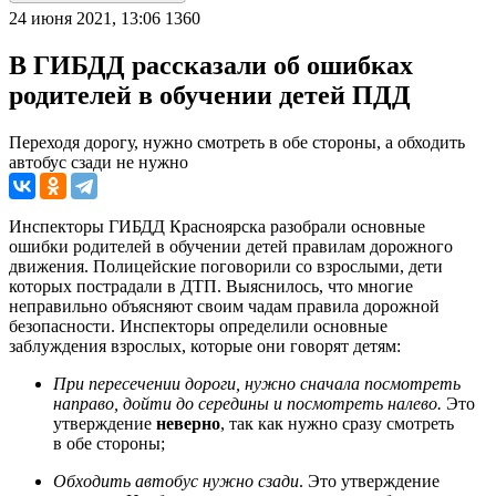
24 июня 2021, 13:06
1360
В ГИБДД рассказали об ошибках
родителей в обучении детей ПДД
Переходя дорогу, нужно смотреть в обе стороны, а обходить
автобус сзади не нужно
Инспекторы ГИБДД Красноярска разобрали основные
ошибки родителей в обучении детей правилам дорожного
движения. Полицейские поговорили со взрослыми, дети
которых пострадали в ДТП. Выяснилось, что многие
неправильно объясняют своим чадам правила дорожной
безопасности. Инспекторы определили основные
заблуждения взрослых, которые они говорят детям:
При пересечении дороги, нужно сначала посмотреть
направо, дойти до середины и посмотреть налево.
Это
утверждение
неверно
, так как нужно сразу смотреть
в обе стороны;
Обходить автобус нужно сзади
. Это утверждение