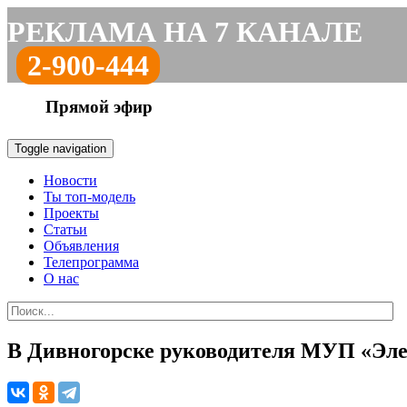
РЕКЛАМА НА 7 КАНАЛЕ
2-900-444
Прямой эфир
Toggle navigation
Новости
Ты топ-модель
Проекты
Статьи
Объявления
Телепрограмма
О нас
В Дивногорске руководителя МУП «Эле