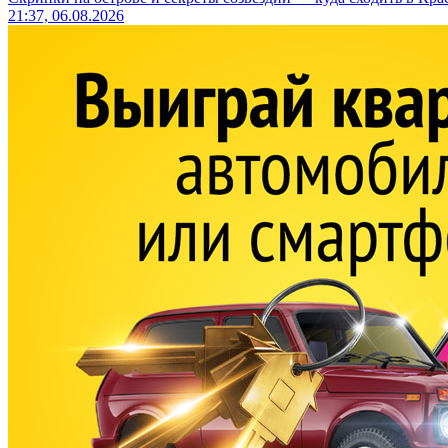
21:37, 06.08.2026