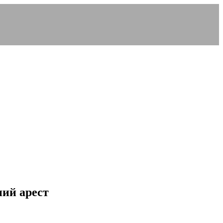
ий арест