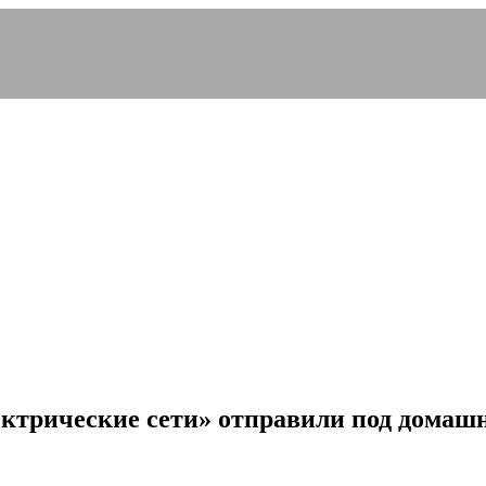
ктрические сети» отправили под домашн