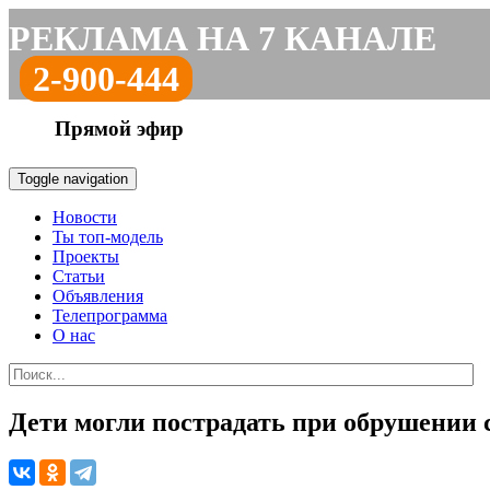
РЕКЛАМА НА 7 КАНАЛЕ
2-900-444
Прямой эфир
Toggle navigation
Новости
Ты топ-модель
Проекты
Статьи
Объявления
Телепрограмма
О нас
Дети могли пострадать при обрушении 