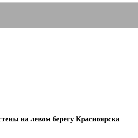
стены на левом берегу Красноярска