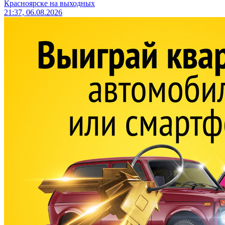
Красноярске на выходных
21:37, 06.08.2026