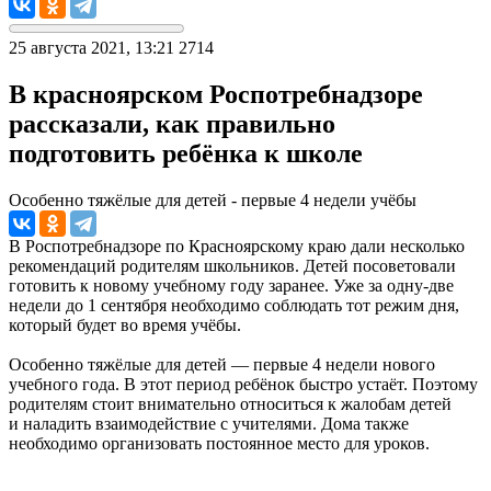
25 августа 2021, 13:21
2714
В красноярском Роспотребнадзоре
рассказали, как правильно
подготовить ребёнка к школе
Особенно тяжёлые для детей - первые 4 недели учёбы
В Роспотребнадзоре по Красноярскому краю дали несколько
рекомендаций родителям школьников. Детей посоветовали
готовить к новому учебному году заранее. Уже за одну-две
недели до 1 сентября необходимо соблюдать тот режим дня,
который будет во время учёбы.
Особенно тяжёлые для детей — первые 4 недели нового
учебного года. В этот период ребёнок быстро устаёт. Поэтому
родителям стоит внимательно относиться к жалобам детей
и наладить взаимодействие с учителями. Дома также
необходимо организовать постоянное место для уроков.