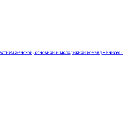
участием женской, основной и молодёжной команд «Енисея»