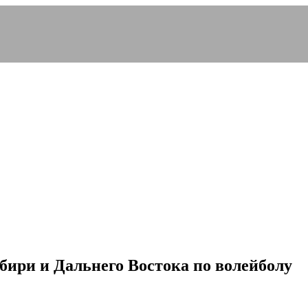
бири и Дальнего Востока по волейболу