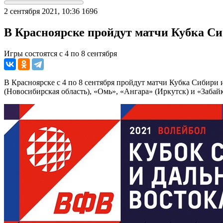
2 сентября 2021, 10:36
1696
В Красноярске пройдут матчи Кубка Си
Игры состоятся с 4 по 8 сентября
В Красноярске с 4 по 8 сентября пройдут матчи Кубка Сибири
(Новосибирская область), «Омь», «Ангара» (Иркутск) и «Забай