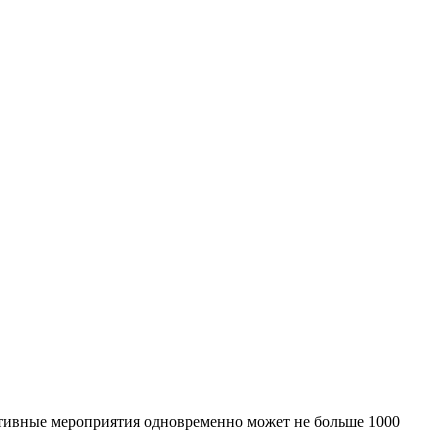
ртивные мероприятия одновременно может не больше 1000