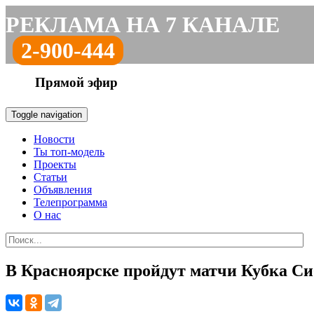
РЕКЛАМА НА 7 КАНАЛЕ
2-900-444
Прямой эфир
Toggle navigation
Новости
Ты топ-модель
Проекты
Статьи
Объявления
Телепрограмма
О нас
В Красноярске пройдут матчи Кубка Си