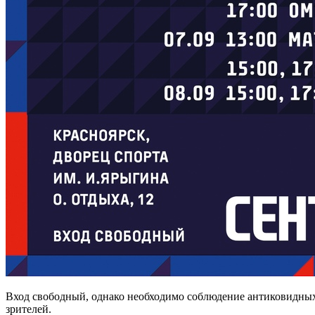
Вход свободный, однако необходимо соблюдение антиковидных
зрителей.