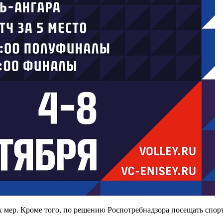
 мер. Кроме того, по решению Роспотребнадзора посещать спо