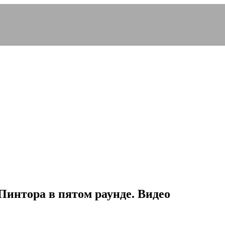
Пинтора в пятом раунде. Видео