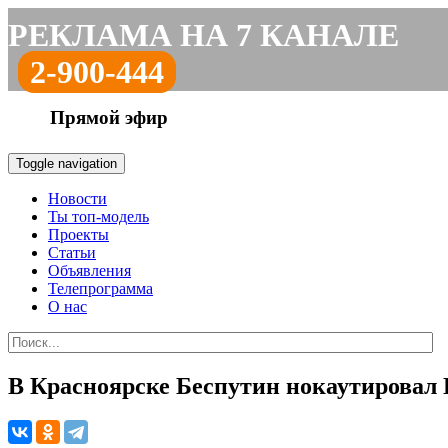
РЕКЛАМА НА 7 КАНАЛЕ
2-900-444
Прямой эфир
Toggle navigation
Новости
Ты топ-модель
Проекты
Статьи
Объявления
Телепрограмма
О нас
В Красноярске Беспутин нокаутировал 