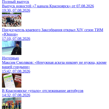
Полный выпуск
Выпуск новостей «7 канала Красноярск» от 07.08.2026
19:30, 07.08.2026
Председатель краевого Заксобрания открыл XIV сезон ТИМ
«Юниор»
17:10, 07.08.2026
Интервью
Максим Смоляков: «Ненужная аскеза никому не нужна, кроме
вашей гордыни»
15:42, 07.08.2026
В Красноярске «упало» отслеживание автобусов
14:32, 07.08.2026