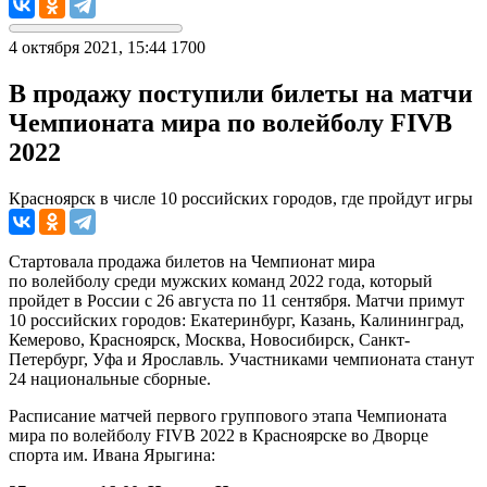
4 октября 2021, 15:44
1700
В продажу поступили билеты на матчи
Чемпионата мира по волейболу FIVB
2022
Красноярск в числе 10 российских городов, где пройдут игры
Стартовала продажа билетов на Чемпионат мира
по волейболу среди мужских команд 2022 года, который
пройдет в России с 26 августа по 11 сентября. Матчи примут
10 российских городов: Екатеринбург, Казань, Калининград,
Кемерово, Красноярск, Москва, Новосибирск, Санкт-
Петербург, Уфа и Ярославль. Участниками чемпионата станут
24 национальные сборные.
Расписание матчей первого группового этапа Чемпионата
мира по волейболу FIVB 2022 в Красноярске во Дворце
спорта им. Ивана Ярыгина: