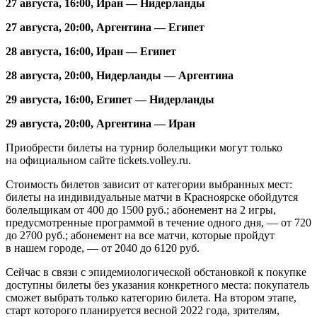
27 августа, 16:00, Иран — Нидерланды
27 августа, 20:00, Аргентина — Египет
28 августа, 16:00, Иран — Египет
28 августа, 20:00, Нидерланды — Аргентина
29 августа, 16:00, Египет — Нидерланды
29 августа, 20:00, Аргентина — Иран
Приобрести билеты на турнир болельщики могут только
на официальном сайте tickets.volley.ru.
Стоимость билетов зависит от категории выбранных мест:
билеты на индивидуальные матчи в Красноярске обойдутся
болельщикам от 400 до 1500 руб.; абонемент на 2 игры,
предусмотренные программой в течение одного дня, — от 720
до 2700 руб.; абонемент на все матчи, которые пройдут
в нашем городе, — от 2040 до 6120 руб.
Сейчас в связи с эпидемиологической обстановкой к покупке
доступны билеты без указания конкретного места: покупатель
сможет выбрать только категорию билета. На втором этапе,
старт которого планируется весной 2022 года, зрителям,