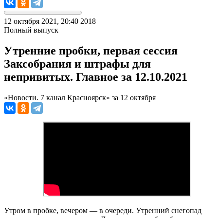
12 октября 2021, 20:40
2018
Полный выпуск
Утренние пробки, первая сессия
Заксобрания и штрафы для
непривитых. Главное за 12.10.2021
«Новости. 7 канал Красноярск» за 12 октября
Утром в пробке, вечером — в очереди. Утренний снегопад