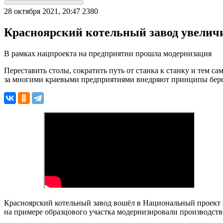
28 октября 2021, 20:47
2380
Красноярский котельный завод увеличи
В рамках нацпроекта на предприятии прошла модернизация
Переставить столы, сократить путь от станка к станку и тем 
за многими краевыми предприятиями внедряют принципы бере
Красноярский котельный завод вошёл в Национальный проект в
на примере образцового участка модернизировали производство