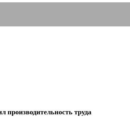
л производительность труда