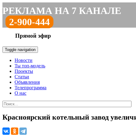
РЕКЛАМА НА 7 КАНАЛЕ
2-900-444
Прямой эфир
Toggle navigation
Новости
Ты топ-модель
Проекты
Статьи
Объявления
Телепрограмма
О нас
Красноярский котельный завод увеличи