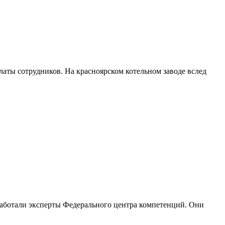
платы сотрудников. На красноярском котельном заводе вслед
работали эксперты Федерального центра компетенций. Они