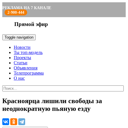
РЕКЛАМА НА 7 КАНАЛЕ
2-900-444
Прямой эфир
Toggle navigation
Новости
Ты топ-модель
Проекты
Статьи
Объявления
Телепрограмма
О нас
Красноярца лишили свободы за
неоднократную пьяную езду