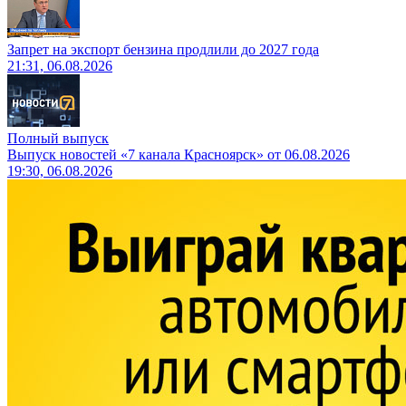
Запрет на экспорт бензина продлили до 2027 года
21:31, 06.08.2026
Полный выпуск
Выпуск новостей «7 канала Красноярск» от 06.08.2026
19:30, 06.08.2026