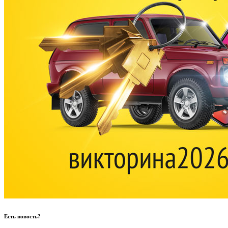
Есть новость?