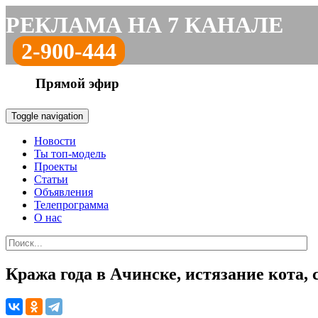
РЕКЛАМА НА 7 КАНАЛЕ
2-900-444
Прямой эфир
Toggle navigation
Новости
Ты топ-модель
Проекты
Статьи
Объявления
Телепрограмма
О нас
Кража года в Ачинске, истязание кота, с