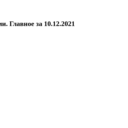
и. Главное за 10.12.2021