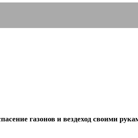
пасение газонов и вездеход своими рукам