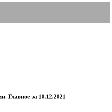
и. Главное за 10.12.2021