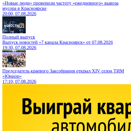
«Новые люди» проверили частоту «ежедневного» вывоза
мусора в Красноярске
20:00, 07.08.2026
Полный выпуск
Выпуск новостей «7 канала Красноярск» от 07.08.2026
19:30, 07.08.2026
Председатель краевого Заксобрания открыл XIV сезон ТИМ
«Юниор»
17:10, 07.08.2026