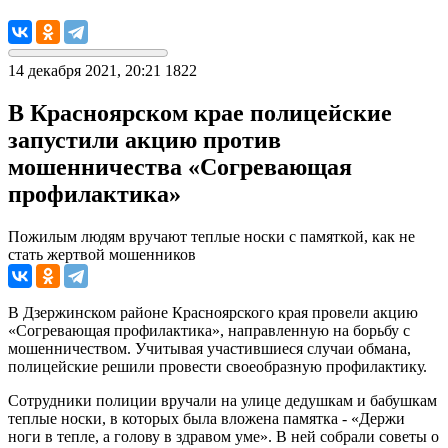
14 декабря 2021, 20:21
1822
В Красноярском крае полицейские
запустили акцию против
мошенничества «Согревающая
профилактика»
Пожилым людям вручают теплые носки с памяткой, как не
стать жертвой мошенников
В Дзержинском районе Красноярского края провели акцию
«Согревающая профилактика», направленную на борьбу с
мошенничеством. Учитывая участившиеся случаи обмана,
полицейские решили провести своеобразную профилактику.
Сотрудники полиции вручали на улице дедушкам и бабушкам
теплые носки, в которых была вложена памятка - «Держи
ноги в тепле, а голову в здравом уме». В ней собрали советы о