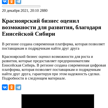
20 декабря 2021, 20:10
2880
Красноярский бизнес оценил
возможности для развития, благодаря
Енисейской Сибири
В регионе создана современная платформа, которая позволяет
поставщикам и подрядчикам найти друг друга
Красноярский бизнес оценил возможности для роста и
развития, которые предоставляет предпринимателям
Енисейская Сибирь. В регионе создана современная цифровая
платформа, которая позволяет поставщикам и подрядчикам
найти друг друга, гарантируя при этом надежность сделки.
Подробности в следующем материале.