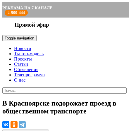
РЕКЛАМА НА 7 КАНАЛЕ
2-900-444
Прямой эфир
Toggle navigation
Новости
Ты топ-модель
Проекты
Статьи
Объявления
Телепрограмма
О нас
В Красноярске подорожает проезд в
общественном транспорте