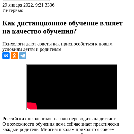
29 января 2022, 9:21
3336
Интервью
Как дистанционное обучение влияет
на качество обучения?
Психологи дают советы как приспособиться к новым
условиям детям и родителям
Российских школьников начали переводить на дистант.
О возможности обучения дома сейчас знает практически
каждый родитель. Многим школам приходится совсем