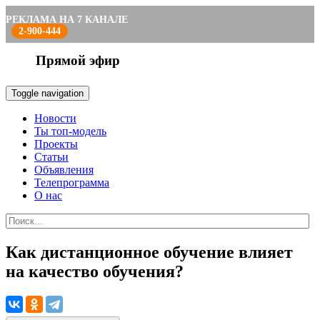
РЕКЛАМА НА 7 КАНАЛЕ
2-900-444
Прямой эфир
Toggle navigation
Новости
Ты топ-модель
Проекты
Статьи
Объявления
Телепрограмма
О нас
Как дистанционное обучение влияет
на качество обучения?