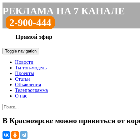
РЕКЛАМА НА 7 КАНАЛЕ
2-900-444
Прямой эфир
Toggle navigation
Новости
Ты топ-модель
Проекты
Статьи
Объявления
Телепрограмма
О нас
В Красноярске можно привиться от кор