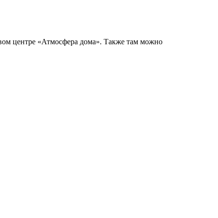
овом центре «Атмосфера дома». Также там можно