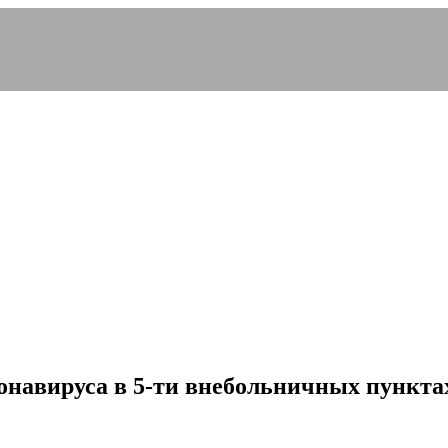
онавируса в 5-ти внебольничных пункта