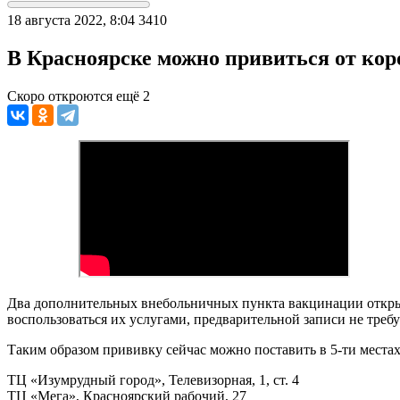
18 августа 2022, 8:04
3410
В Красноярске можно привиться от кор
Скоро откроются ещё 2
Два дополнительных внебольничных пункта вакцинации открыли
воспользоваться их услугами, предварительной записи не треб
Таким образом прививку сейчас можно поставить в 5-ти местах
ТЦ «Изумрудный город», Телевизорная, 1, ст. 4
ТЦ «Мега», Красноярский рабочий, 27