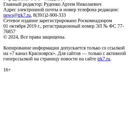
Главный редактор: Руденко Артем Николаевич
Адрес электронной почты и номер телефона редакции:
news@trk7.ru
, 8(391)2-900-333
Сетевое издание зарегистрировано Роскомнадзором
01 октября 2019 г., регистрационный номер ЭЛ № ФС 77-
76857
© 2024, Все права защищены.
Копирование информации допускается только со ссылкой
на «7 канал Красноярск». Для сайтов — только с активной
гиперссылкой на страницу новости на сайте
trk7.ru
.
16+