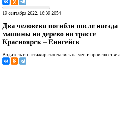
19 сентября 2022, 16:39
2054
Два человека погибли после наезда
машины на дерево на трассе
Красноярск – Енисейск
Водитель и пассажир скончались на месте происшествия