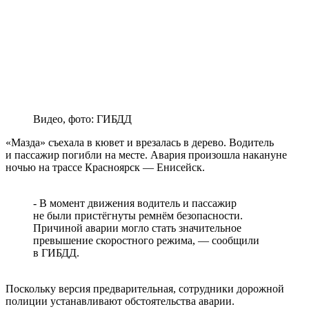
Видео, фото: ГИБДД
«Мазда» съехала в кювет и врезалась в дерево. Водитель
и пассажир погибли на месте. Авария произошла накануне
ночью на трассе Красноярск — Енисейск.
- В момент движения водитель и пассажир
не были пристёгнуты ремнём безопасности.
Причиной аварии могло стать значительное
превышение скоростного режима, — сообщили
в ГИБДД.
Поскольку версия предварительная, сотрудники дорожной
полиции устанавливают обстоятельства аварии.