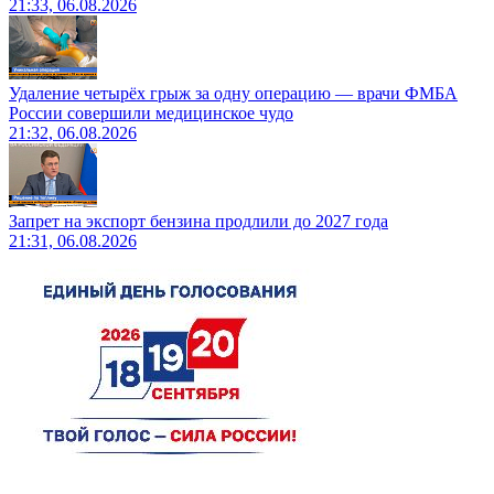
21:33, 06.08.2026
Удаление четырёх грыж за одну операцию — врачи ФМБА
России совершили медицинское чудо
21:32, 06.08.2026
Запрет на экспорт бензина продлили до 2027 года
21:31, 06.08.2026