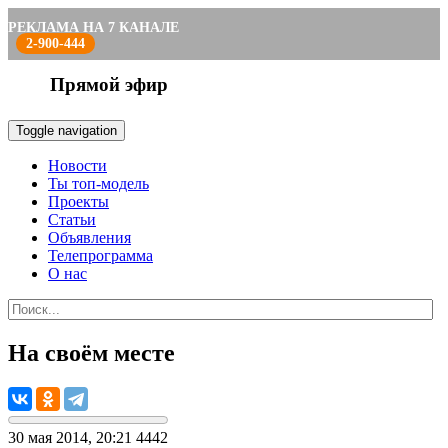
РЕКЛАМА НА 7 КАНАЛЕ
2-900-444
Прямой эфир
Toggle navigation
Новости
Ты топ-модель
Проекты
Статьи
Объявления
Телепрограмма
О нас
На своём месте
30 мая 2014, 20:21
4442