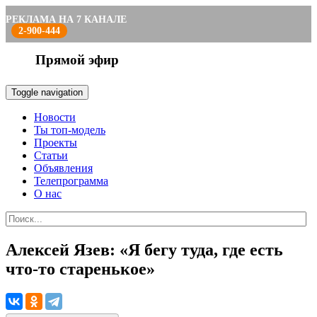
РЕКЛАМА НА 7 КАНАЛЕ
2-900-444
Прямой эфир
Toggle navigation
Новости
Ты топ-модель
Проекты
Статьи
Объявления
Телепрограмма
О нас
Алексей Язев: «Я бегу туда, где есть
что-то старенькое»