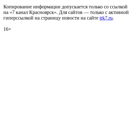
Копирование информации допускается только со ссылкой
на «7 канал Красноярск». Для сайтов — только с активной
гиперссылкой на страницу новости на сайте
trk7.ru
.
16+