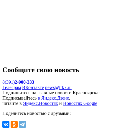
Сообщите свою новость
8(391)
2-900-333
Телеграм
ВКонтакте
news@trk7.ru
Подпишитесь на главные новости Красноярска:
Подписывайтесь
в Яндекс.Дзене
,
читайте в
Яндекс.Новостях
и
Новостях Google
Поделитесь новостью с друзьями: