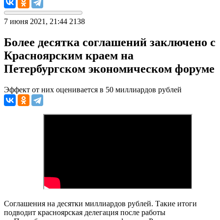
7 июня 2021, 21:44
2138
Более десятка соглашений заключено с
Красноярским краем на
Петербургском экономическом форуме
Эффект от них оценивается в 50 миллиардов рублей
Соглашения на десятки миллиардов рублей. Такие итоги
подводит красноярская делегация после работы