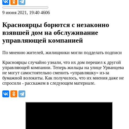
9 июня 2021, 19:40
4606
Красноярцы борются с незаконно
взявшей дом на обслуживание
управляющей компанией
По мнению жителей, жилищники могли подделать подписи
Красноярцы случайно узнали, что их дом перешел к другой
управляющей компании. Теперь жильцы на улице Урванцева
не могут самостоятельно сменить «управляшку» из-за
бумажной волокиты. Как получилось, что их мнения даже не
спросили - расскажем в следующем материале.