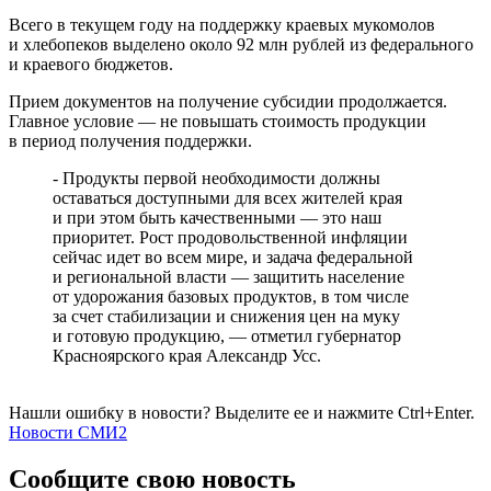
Всего в текущем году на поддержку краевых мукомолов
и хлебопеков выделено около 92 млн рублей из федерального
и краевого бюджетов.
Прием документов на получение субсидии продолжается.
Главное условие — не повышать стоимость продукции
в период получения поддержки.
- Продукты первой необходимости должны
оставаться доступными для всех жителей края
и при этом быть качественными — это наш
приоритет. Рост продовольственной инфляции
сейчас идет во всем мире, и задача федеральной
и региональной власти — защитить население
от удорожания базовых продуктов, в том числе
за счет стабилизации и снижения цен на муку
и готовую продукцию, — отметил губернатор
Красноярского края Александр Усс.
Нашли ошибку в новости? Выделите ее и нажмите Ctrl+Enter.
Новости СМИ2
Сообщите свою новость