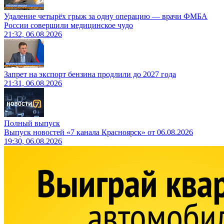
Удаление четырёх грыж за одну операцию — врачи ФМБА
России совершили медицинское чудо
21:32, 06.08.2026
Запрет на экспорт бензина продлили до 2027 года
21:31, 06.08.2026
Полный выпуск
Выпуск новостей «7 канала Красноярск» от 06.08.2026
19:30, 06.08.2026