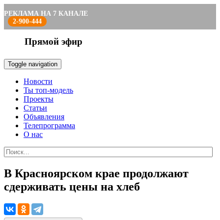
РЕКЛАМА НА 7 КАНАЛЕ
2-900-444
Прямой эфир
Toggle navigation
Новости
Ты топ-модель
Проекты
Статьи
Объявления
Телепрограмма
О нас
В Красноярском крае продолжают
сдерживать цены на хлеб