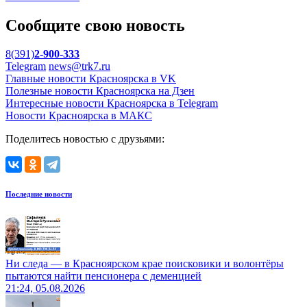
Сообщите свою новость
8(391)
2-900-333
Telegram
news@trk7.ru
Главные новости Красноярска в VK
Полезные новости Красноярска на Дзен
Интересные новости Красноярска в Telegram
Новости Красноярска в МАКС
Поделитесь новостью с друзьями:
Последние новости
Ни следа — в Красноярском крае поисковики и волонтёры
пытаются найти пенсионера с деменцией
21:24, 05.08.2026