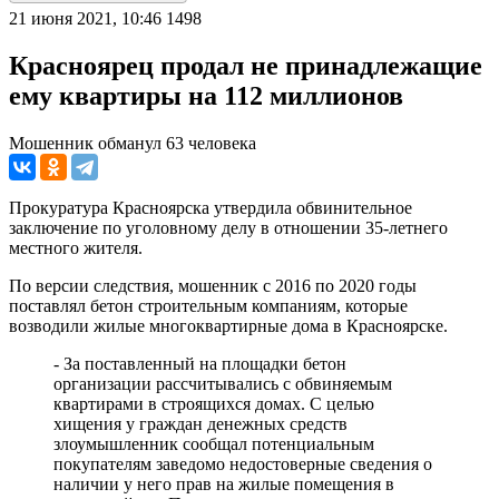
21 июня 2021, 10:46
1498
Красноярец продал не принадлежащие
ему квартиры на 112 миллионов
Мошенник обманул 63 человека
Прокуратура Красноярска утвердила обвинительное
заключение по уголовному делу в отношении 35-летнего
местного жителя.
По версии следствия, мошенник с 2016 по 2020 годы
поставлял бетон строительным компаниям, которые
возводили жилые многоквартирные дома в Красноярске.
- За поставленный на площадки бетон
организации рассчитывались с обвиняемым
квартирами в строящихся домах. С целью
хищения у граждан денежных средств
злоумышленник сообщал потенциальным
покупателям заведомо недостоверные сведения о
наличии у него прав на жилые помещения в