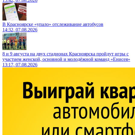
15:42, 07.08.2026
В Красноярске «упало» отслеживание автобусов
14:32, 07.08.2026
8 и 9 августа на двух стадионах Красноярска пройдут игры с
участием женской, основной и молодёжной команд «Енисея»
13:17, 07.08.2026