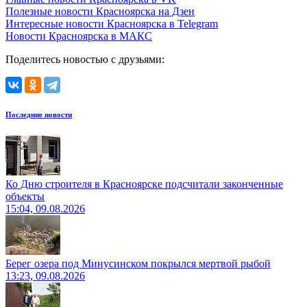
Полезные новости Красноярска на Дзен
Интересные новости Красноярска в Telegram
Новости Красноярска в МАКС
Поделитесь новостью с друзьями:
Последние новости
Ко Дню строителя в Красноярске подсчитали законченные
объекты
15:04, 09.08.2026
Берег озера под Минусинском покрылся мертвой рыбой
13:23, 09.08.2026