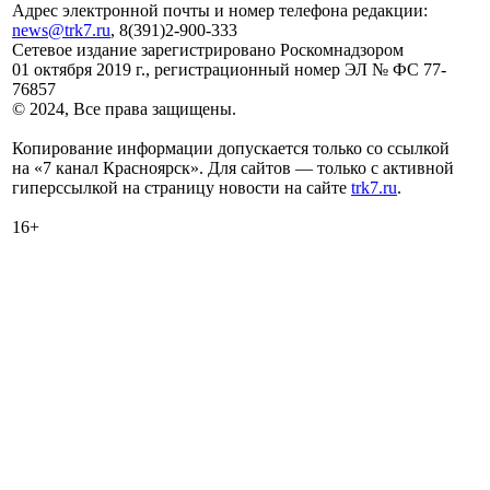
Адрес электронной почты и номер телефона редакции:
news@trk7.ru
, 8(391)2-900-333
Сетевое издание зарегистрировано Роскомнадзором
01 октября 2019 г., регистрационный номер ЭЛ № ФС 77-
76857
© 2024, Все права защищены.
Копирование информации допускается только со ссылкой
на «7 канал Красноярск». Для сайтов — только с активной
гиперссылкой на страницу новости на сайте
trk7.ru
.
16+