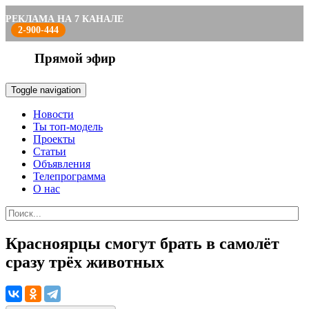
РЕКЛАМА НА 7 КАНАЛЕ
2-900-444
Прямой эфир
Toggle navigation
Новости
Ты топ-модель
Проекты
Статьи
Объявления
Телепрограмма
О нас
Красноярцы смогут брать в самолёт
сразу трёх животных