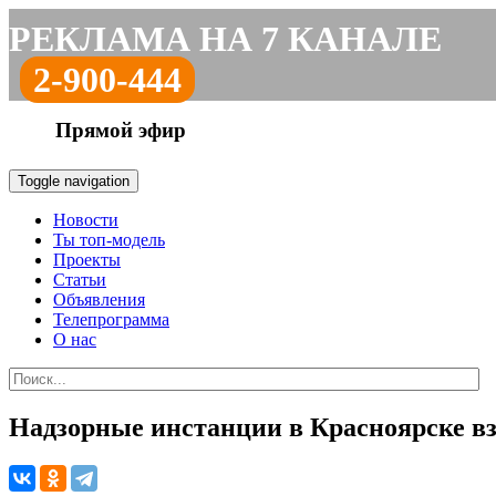
РЕКЛАМА НА 7 КАНАЛЕ
2-900-444
Прямой эфир
Toggle navigation
Новости
Ты топ-модель
Проекты
Статьи
Объявления
Телепрограмма
О нас
Надзорные инстанции в Красноярске вз