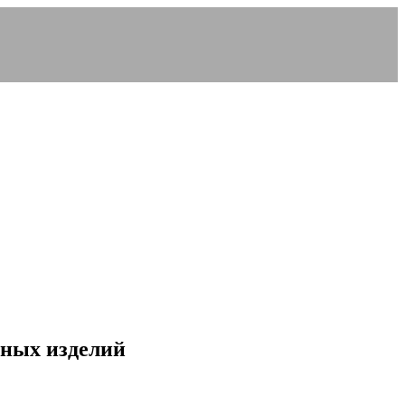
сных изделий