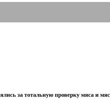
ялись за тотальную проверку мяса и мя