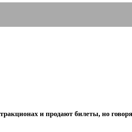
тракционах и продают билеты, но говоря