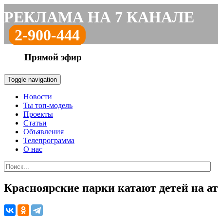
РЕКЛАМА НА 7 КАНАЛЕ
2-900-444
Прямой эфир
Toggle navigation
Новости
Ты топ-модель
Проекты
Статьи
Объявления
Телепрограмма
О нас
Красноярские парки катают детей на ат