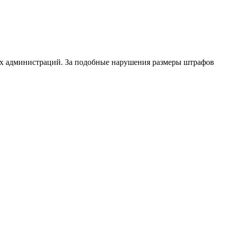
ных администраций. За подобные нарушения размеры штрафов