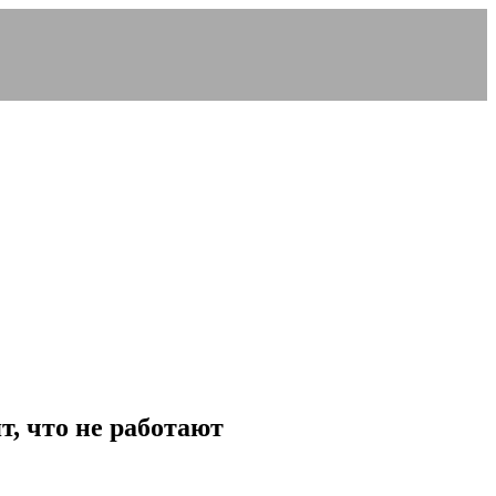
т, что не работают