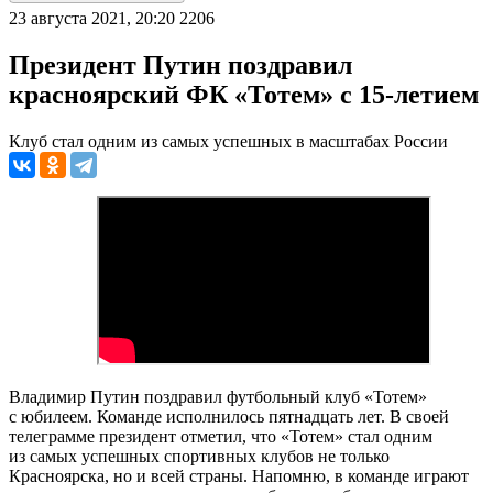
23 августа 2021, 20:20
2206
Президент Путин поздравил
красноярский ФК «Тотем» с 15-летием
Клуб стал одним из самых успешных в масштабах России
Владимир Путин поздравил футбольный клуб «Тотем»
с юбилеем. Команде исполнилось пятнадцать лет. В своей
телеграмме президент отметил, что «Тотем» стал одним
из самых успешных спортивных клубов не только
Красноярска, но и всей страны. Напомню, в команде играют