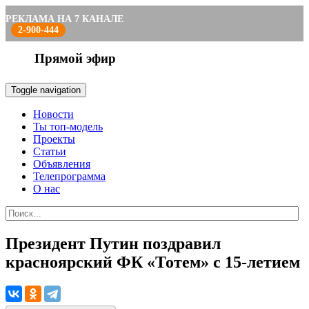
РЕКЛАМА НА 7 КАНАЛЕ
2-900-444
Прямой эфир
Toggle navigation
Новости
Ты топ-модель
Проекты
Статьи
Объявления
Телепрограмма
О нас
Президент Путин поздравил
красноярский ФК «Тотем» с 15-летием