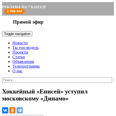
РЕКЛАМА НА 7 КАНАЛЕ
2-900-444
Прямой эфир
Toggle navigation
Новости
Ты топ-модель
Проекты
Статьи
Объявления
Телепрограмма
О нас
Хоккейный «Енисей» уступил
московскому «Динамо»