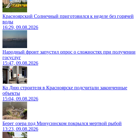
Красноярский Солнечный приготовился к неделе без горячей
воды
16:29, 09.08.2026
Народный фронт запустил опрос о сложностях при получении
госуслуг
15:47, 09.08.2026
Ко Дню строителя в Красноярске подсчитали законченные
объекты
15:04, 09.08.2026
Берег озера под Минусинском покрылся мертвой рыбой
13:23, 09.08.2026