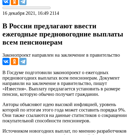
16 декабря 2021, 16:49
2114
В России предлагают ввести
ежегодные предновогодние выплаты
всем пенсионерам
Законопроект направлен на заключение в правительство
В Госдуме подготовили законопроект о ежегодных
предновогодних выплатах всем пенсионерам. Документ
направили на заключение в правительство, пишут
«Известия». Выплату предлагается установить в размере
пенсии, которую обычно получает гражданин.
Авторы объясняют идею высокой инфляцией, уровень
которой по итогам этого года может составить порядка 9%.
Они также ссылаются на данные статистиков о сокращении
покупательной способности пенсионеров.
Источником новогодних выплат, по мнению разработчиков