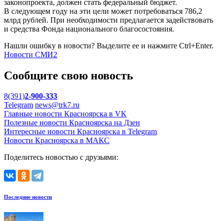
законопроекта, должен стать федеральный бюджет.
В следующем году на эти цели может потребоваться 786,2
млрд рублей. При необходимости предлагается задействовать
и средства Фонда национального благосостояния.
Нашли ошибку в новости? Выделите ее и нажмите Ctrl+Enter.
Новости СМИ2
Сообщите свою новость
8(391)
2-900-333
Telegram
news@trk7.ru
Главные новости Красноярска в VK
Полезные новости Красноярска на Дзен
Интересные новости Красноярска в Telegram
Новости Красноярска в МАКС
Поделитесь новостью с друзьями:
Последние новости