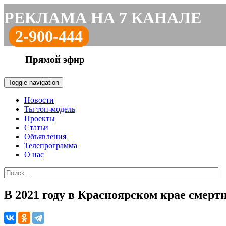
РЕКЛАМА НА 7 КАНАЛЕ
2-900-444
Прямой эфир
Toggle navigation
Новости
Ты топ-модель
Проекты
Статьи
Объявления
Телепрограмма
О нас
В 2021 году в Красноярском крае смер