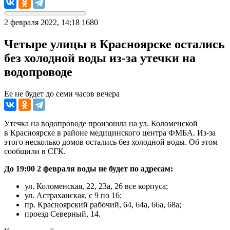
2 февраля 2022, 14:18
1680
Четыре улицы в Красноярске остались
без холодной воды из-за утечки на
водопроводе
Ее не будет до семи часов вечера
Утечка на водопроводе произошла на ул. Коломенской
в Красноярске в районе медицинского центра ФМБА. Из-за
этого несколько домов остались без холодной воды. Об этом
сообщили в СГК.
До 19:00 2 февраля воды не будет по адресам:
ул. Коломенская, 22, 23а, 26 все корпуса;
ул. Астраханская, с 9 по 16;
пр. Красноярский рабочий, 64, 64а, 66а, 68а;
проезд Северный, 14.