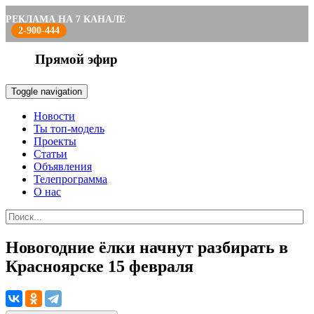
РЕКЛАМА НА 7 КАНАЛЕ
2-900-444
Прямой эфир
Toggle navigation
Новости
Ты топ-модель
Проекты
Статьи
Объявления
Телепрограмма
О нас
Новогодние ёлки начнут разбирать в
Красноярске 15 февраля