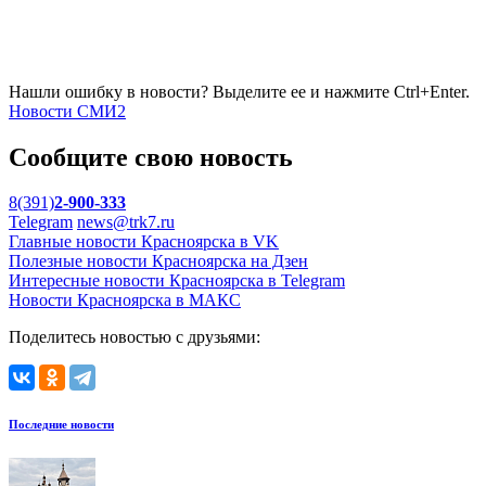
Нашли ошибку в новости? Выделите ее и нажмите Ctrl+Enter.
Новости СМИ2
Сообщите свою новость
8(391)
2-900-333
Telegram
news@trk7.ru
Главные новости Красноярска в VK
Полезные новости Красноярска на Дзен
Интересные новости Красноярска в Telegram
Новости Красноярска в МАКС
Поделитесь новостью с друзьями:
Последние новости