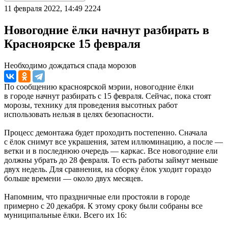
11 февраля 2022, 14:49
2224
Новогодние ёлки начнут разбирать в
Красноярске 15 февраля
Необходимо дождаться спада морозов
По сообщению красноярской мэрии, новогодние ёлки
в городе начнут разбирать с 15 февраля. Сейчас, пока стоят
морозы, технику для проведения высотных работ
использовать нельзя в целях безопасности.
Процесс демонтажа будет проходить постепенно. Сначала
с ёлок снимут все украшения, затем иллюминацию, а после —
ветки и в последнюю очередь — каркас. Все новогодние ели
должны убрать до 28 февраля. То есть работы займут меньше
двух недель. Для сравнения, на сборку ёлок уходит гораздо
больше времени — около двух месяцев.
Напомним, что праздничные ели простояли в городе
примерно с 20 декабря. К этому сроку были собраны все
муниципальные ёлки. Всего их 16: