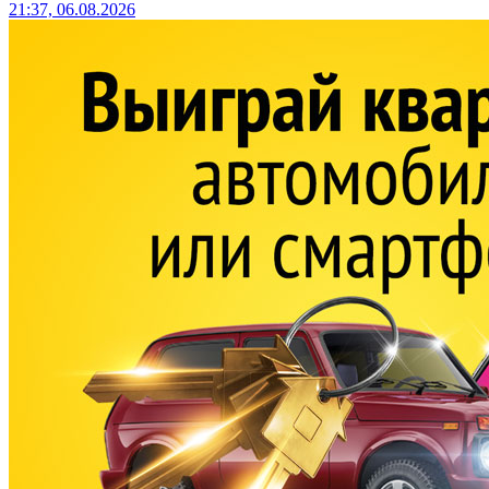
21:37, 06.08.2026