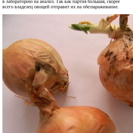
в лабораторию на анализ. Так как партия большая, скорее
всего владелец овощей отправит их на обеззараживание.