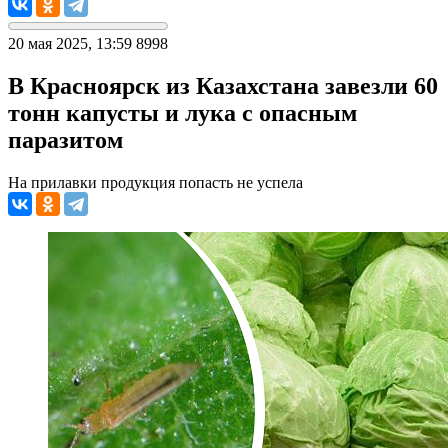
20 мая 2025, 13:59
8998
В Красноярск из Казахстана завезли 60
тонн капусты и лука с опасным
паразитом
На прилавки продукция попасть не успела